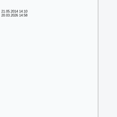
 21.05.2014 14:10
 20.03.2026 14:58