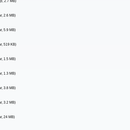
ip, 2.7 MB)
ar, 2.6 MB)
ar, 5.9 MB)
ar, 519 KB)
ar, 1.5 MB)
ar, 1.3 MB)
ar, 3.8 MB)
ar, 3.2 MB)
ar, 24 MB)