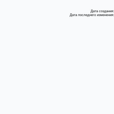
Дата создания:
Дата последнего изменения: