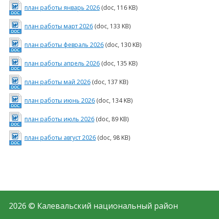
план работы январь 2026
(doc, 116 KB)
план работы март 2026
(doc, 133 KB)
план работы февраль 2026
(doc, 130 KB)
план работы апрель 2026
(doc, 135 KB)
план работы май 2026
(doc, 137 KB)
план работы июнь 2026
(doc, 134 KB)
план работы июль 2026
(doc, 89 KB)
план работы август 2026
(doc, 98 KB)
2026 © Калевальский национальный район