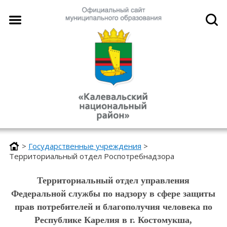
>
Государственные учреждения
>
Территориальный отдел Роспотребнадзора
Территориальный отдел управления
Федеральной службы по надзору в сфере
защиты
прав потребителей и благополучия человека по
Республике Карелия в г.
Костомукша,