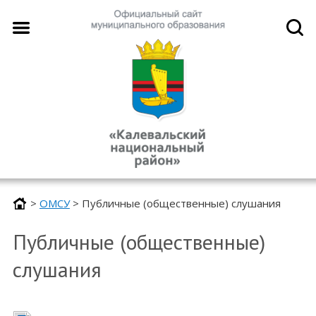
>
ОМСУ
>
Публичные (общественные) слушания
Публичные (общественные)
слушания