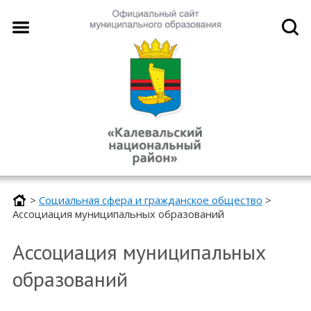
>
Социальная сфера и гражданское общество
>
Ассоциация муниципальных образований
Ассоциация муниципальных
образований