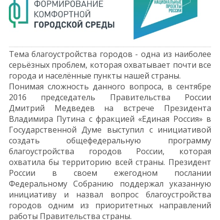
Тема благоустройства городов - одна из наиболее
серьёзных проблем, которая охватывает почти все
города и населённые пункты нашей страны.
Понимая сложность данного вопроса, в сентябре
2016 председатель Правительства России
Дмитрий Медведев на встрече Президента
Владимира Путина с фракцией «Единая Россия» в
Государственной Думе выступил с инициативой
создать общефедеральную программу
благоустройства городов России, которая
охватила бы территорию всей страны. Президент
России в своем ежегодном послании
Федеральному Собранию поддержал указанную
инициативу и назвал вопрос благоустройства
городов одним из приоритетных направлений
работы Правительства страны.