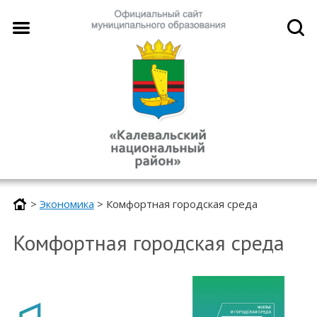
>
Экономика
>
Комфортная городская среда
Комфортная городская среда