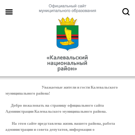
Уважаемые жители и гости Калевальского
муниципального района!
Добро пожаловать на страницу официального сайта
Администрации Калевальского муниципального района.
На этом сайте представлена жизнь нашего района, работа
администрации и совета депутатов, информация о