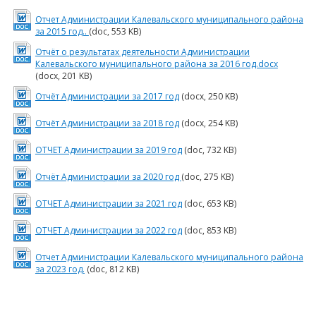
Отчет Администрации Калевальского муниципального района
за 2015 год..
(doc, 553 KB)
Отчёт о результатах деятельности Администрации
Калевальского муниципального района за 2016 год.docx
(docx, 201 KB)
Отчёт Администрации за 2017 год
(docx, 250 KB)
Отчёт Администрации за 2018 год
(docx, 254 KB)
ОТЧЕТ Администрации за 2019 год
(doc, 732 KB)
Отчёт Администрации за 2020 год
(doc, 275 KB)
ОТЧЕТ Администрации за 2021 год
(doc, 653 KB)
ОТЧЕТ Администрации за 2022 год
(doc, 853 KB)
Отчет Администрации Калевальского муниципального района
за 2023 год.
(doc, 812 KB)