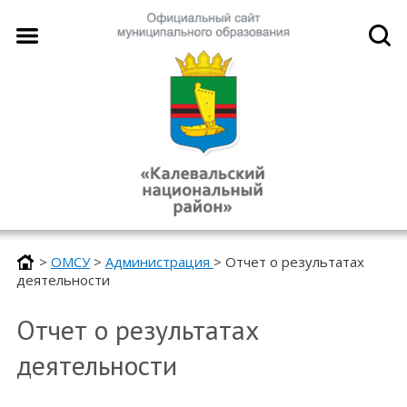
>
ОМСУ
>
Администрация
>
Отчет о результатах
деятельности
Отчет о результатах
деятельности