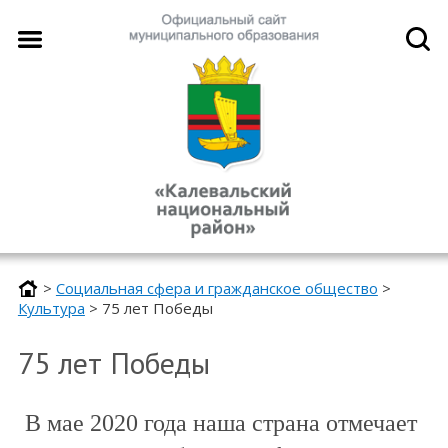
>
Социальная сфера и гражданское общество
>
Культура
>
75 лет Победы
75 лет Победы
В мае 2020 года наша страна отмечает