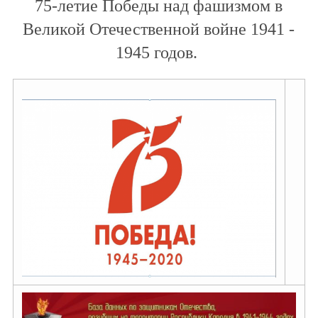
75-летие Победы над фашизмом в
Великой Отечественной войне 1941 -
1945 годов.