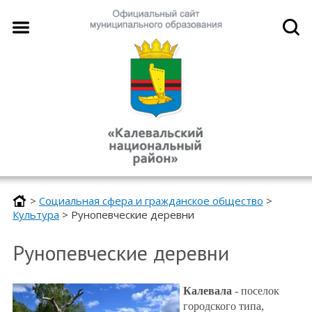
>
Социальная сфера и гражданское общество
>
Культура
>
Рунопевческие деревни
Рунопевческие деревни
Калевала
- поселок
городского типа,