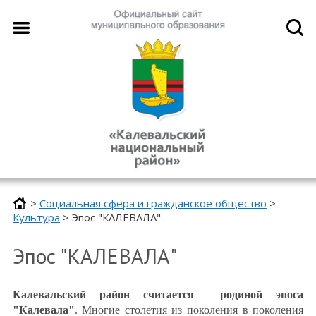
>
Социальная сфера и гражданское общество
>
Культура
>
Эпос "КАЛЕВАЛА"
Эпос "КАЛЕВАЛА"
Калевальский район считается родиной эпоса
"Калевала"
. Многие столетия из поколения в поколения