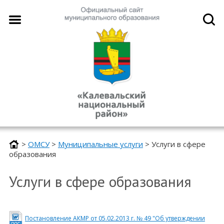
>
ОМСУ
>
Муниципальные услуги
>
Услуги в сфере
образования
Услуги в сфере образования
Постановление АКМР от 05.02.2013 г. № 49 "Об утверждении