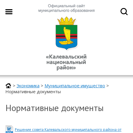
>
Экономика
>
Муниципальное имущество
>
Нормативные документы
Нормативные документы
Решение совета Калевальского муниципального района от