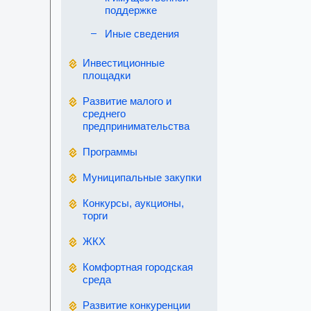
поддержке
Иные сведения
Инвестиционные
площадки
Развитие малого и
среднего
предпринимательства
Программы
Муниципальные закупки
Конкурсы, аукционы,
торги
ЖКХ
Комфортная городская
среда
Развитие конкуренции