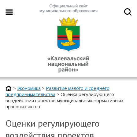
>
Экономика
>
Развитие малого и среднего
предпринимательства
>
Оценка регулирующего
воздействия проектов муниципальных нормативных
правовых актов
Оценки регулирующего
воздействия проектов