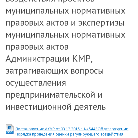
муниципальных нормативных
правовых актов и экспертизы
муниципальных нормативных
правовых актов
Администрации КМР,
затрагивающих вопросы
осуществления
предпринимательской и
инвестиционной деятель
Постановление АКМР от 03.12.2015 г. № 544 "Об утверждении
Порядка проведения оценки регулирующего воздействия