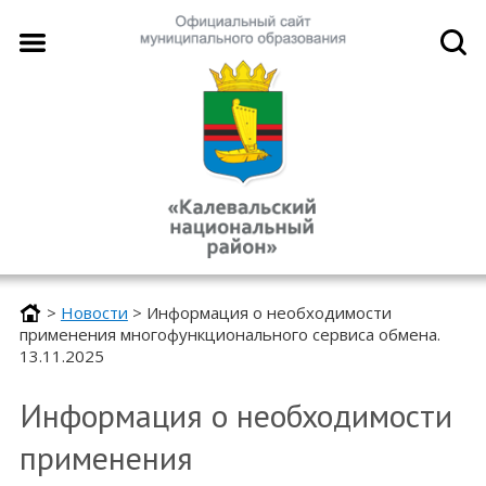
>
Новости
>
Информация о необходимости
применения многофункционального сервиса обмена.
13.11.2025
Информация о необходимости
применения