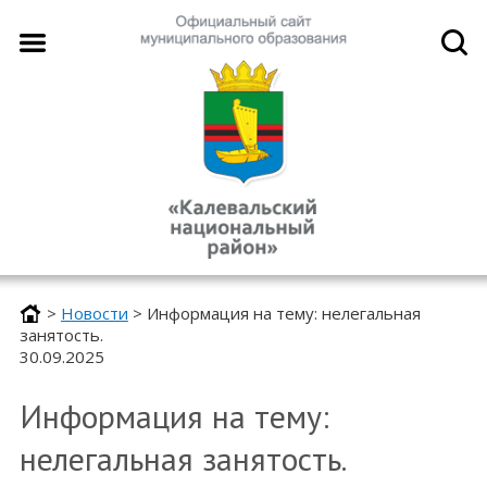
>
Новости
>
Информация на тему: нелегальная
занятость.
30.09.2025
Информация на тему:
нелегальная занятость.