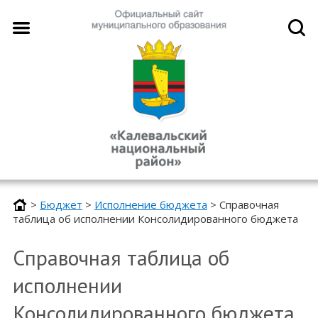
>
Бюджет
>
Исполнение бюджета
>
Справочная
таблица об исполнении Консолидированного бюджета
Справочная таблица об
исполнении
Консолидированного бюджета