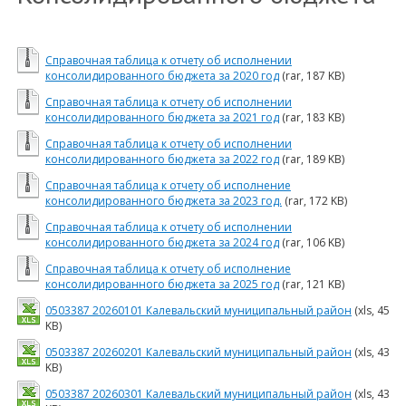
Справочная таблица к отчету об исполнении
консолидированного бюджета за 2020 год
(rar, 187 KB)
Справочная таблица к отчету об исполнении
консолидированного бюджета за 2021 год
(rar, 183 KB)
Справочная таблица к отчету об исполнении
консолидированного бюджета за 2022 год
(rar, 189 KB)
Справочная таблица к отчету об исполнение
консолидированного бюджета за 2023 год.
(rar, 172 KB)
Справочная таблица к отчету об исполнении
консолидированного бюджета за 2024 год
(rar, 106 KB)
Справочная таблица к отчету об исполнение
консолидированного бюджета за 2025 год
(rar, 121 KB)
0503387 20260101 Калевальский муниципальный район
(xls, 45
KB)
0503387 20260201 Калевальский муниципальный район
(xls, 43
KB)
0503387 20260301 Калевальский муниципальный район
(xls, 43